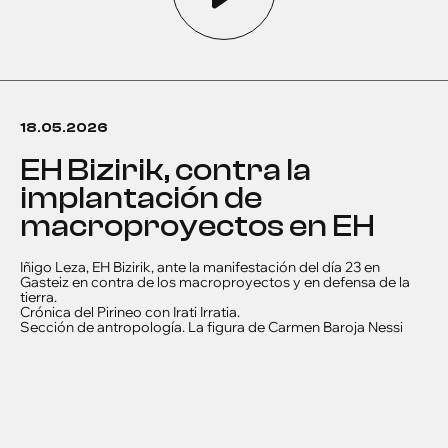
18.05.2026
EH Bizirik, contra la
implantación de
macroproyectos en EH
Iñigo Leza, EH Bizirik, ante la manifestación del día 23 en
Gasteiz en contra de los macroproyectos y en defensa de la
tierra.
Crónica del Pirineo con Irati Irratia.
Sección de antropología. La figura de Carmen Baroja Nessi