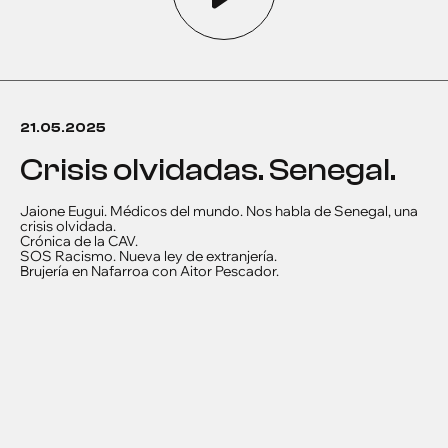
21.05.2025
Crisis olvidadas. Senegal.
Jaione Eugui. Médicos del mundo. Nos habla de Senegal, una
crisis olvidada.
Crónica de la CAV.
SOS Racismo. Nueva ley de extranjería.
Brujería en Nafarroa con Aitor Pescador.