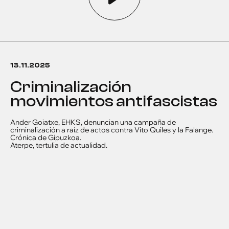
13.11.2025
Criminalización
movimientos antifascistas
Ander Goiatxe, EHKS, denuncian una campaña de
criminalización a raíz de actos contra Vito Quiles y la Falange.
Crónica de Gipuzkoa.
Aterpe, tertulia de actualidad.