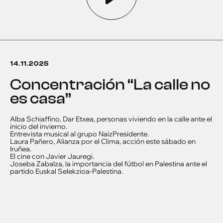
14.11.2025
Concentración “La calle no
es casa”
Alba Schiaffino, Dar Etxea, personas viviendo en la calle ante el
inicio del invierno.
Entrevista musical al grupo NaizPresidente.
Laura Pañero, Alianza por el Clima, acción este sábado en
Iruñea.
El cine con Javier Jauregi.
Joseba Zabalza, la importancia del fútbol en Palestina ante el
partido Euskal Selekzioa-Palestina.