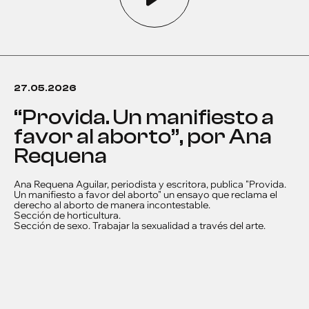
27.05.2026
“Provida. Un manifiesto a
favor al aborto”, por Ana
Requena
Ana Requena Aguilar, periodista y escritora, publica "Provida.
Un manifiesto a favor del aborto" un ensayo que reclama el
derecho al aborto de manera incontestable.
Sección de horticultura.
Sección de sexo. Trabajar la sexualidad a través del arte.